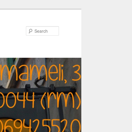
Search