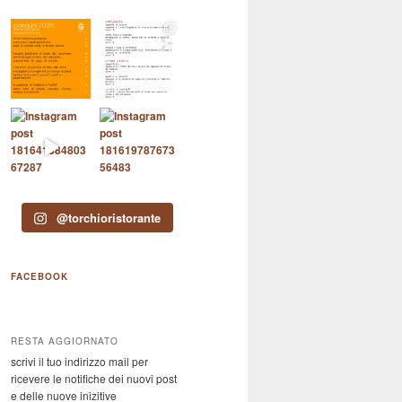
@torchioristorante
FACEBOOK
RESTA AGGIORNATO
scrivi il tuo indirizzo mail per
ricevere le notifiche dei nuovi post
e delle nuove inizitive