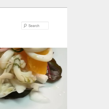
Search