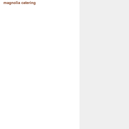
magnolia catering