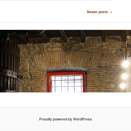
Newer posts
→
Proudly powered by WordPress