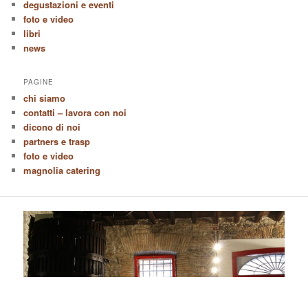
degustazioni e eventi
foto e video
libri
news
PAGINE
chi siamo
contatti – lavora con noi
dicono di noi
partners e trasp
foto e video
magnolia catering