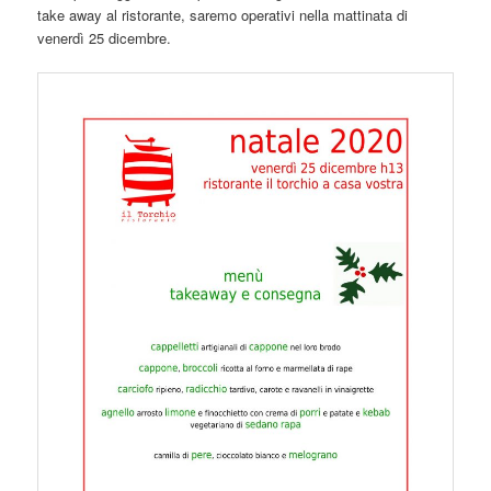
take away al ristorante, saremo operativi nella mattinata di
venerdì 25 dicembre.