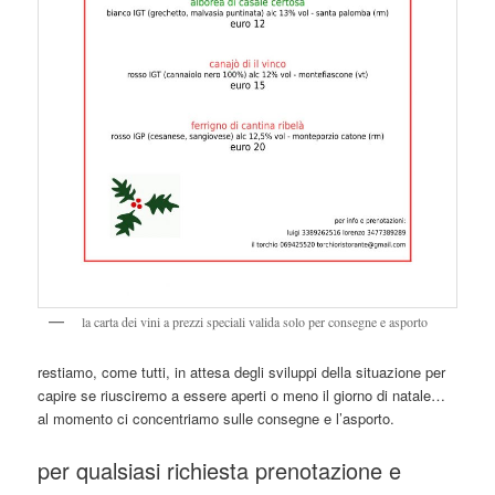
la carta dei vini a prezzi speciali valida solo per consegne e asporto
restiamo, come tutti, in attesa degli sviluppi della situazione per
capire se riusciremo a essere aperti o meno il giorno di natale…
al momento ci concentriamo sulle consegne e l’asporto.
per qualsiasi richiesta prenotazione e