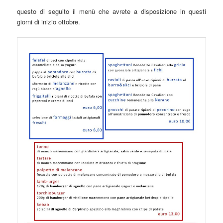
questo di seguito il menù che avrete a disposizione in questi
giorni di inizio ottobre.