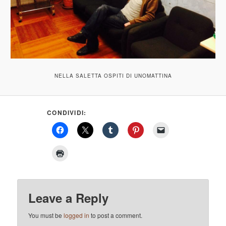
NELLA SALETTA OSPITI DI UNOMATTINA
CONDIVIDI:
Leave a Reply
You must be
logged in
to post a comment.