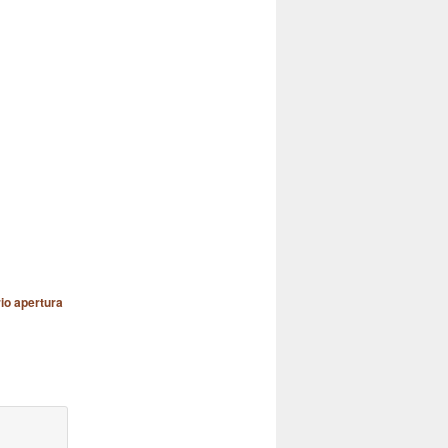
io apertura