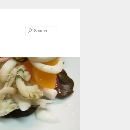
Search