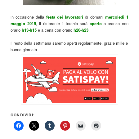
in occasione della
festa dei lavoratori
di domani
mercoledì 1
maggio 2019
, il ristorante il torchio sarà
aperto
a pranzo con
orario
h13-h15
e a cena con orario
h20-h23
.
il resto della settimana saremo aperti regolarmente. grazie mille e
buona giornata
CONDIVIDI: