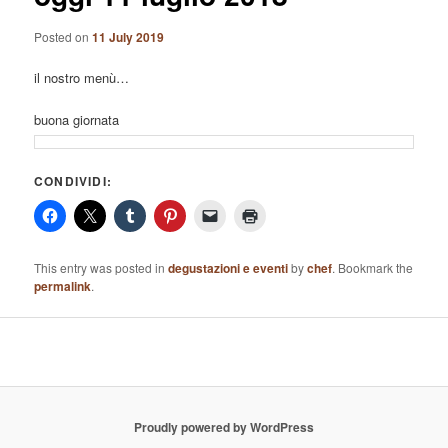
Posted on
11 July 2019
il nostro menù…
buona giornata
CONDIVIDI:
This entry was posted in
degustazioni e eventi
by
chef
. Bookmark the
permalink
.
Proudly powered by WordPress