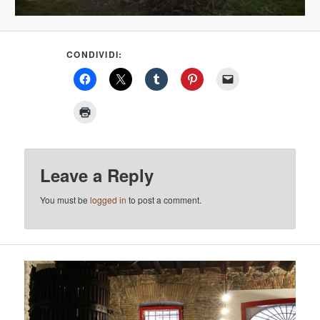
CONDIVIDI:
Leave a Reply
You must be
logged in
to post a comment.