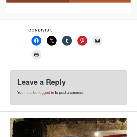
CONDIVIDI:
Leave a Reply
You must be
logged in
to post a comment.