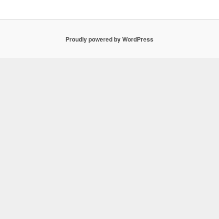
Proudly powered by WordPress