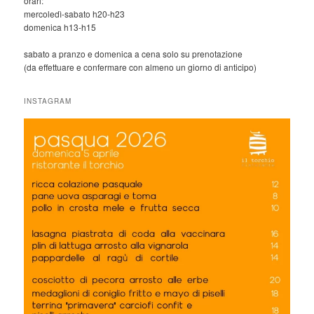
orari:
mercoledì-sabato h20-h23
domenica h13-h15
sabato a pranzo e domenica a cena solo su prenotazione
(da effettuare e confermare con almeno un giorno di anticipo)
INSTAGRAM