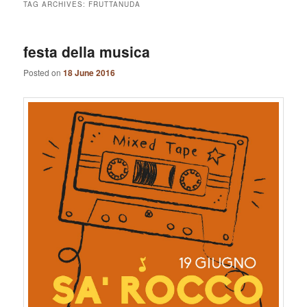
TAG ARCHIVES:
FRUTTANUDA
festa della musica
Posted on
18 June 2016