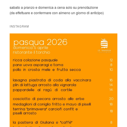
sabato a pranzo e domenica a cena solo su prenotazione
(da effettuare e confermare con almeno un giorno di anticipo)
INSTAGRAM