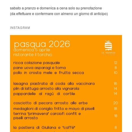
sabato a pranzo e domenica a cena solo su prenotazione
(da effettuare e confermare con almeno un giorno di anticipo)
INSTAGRAM