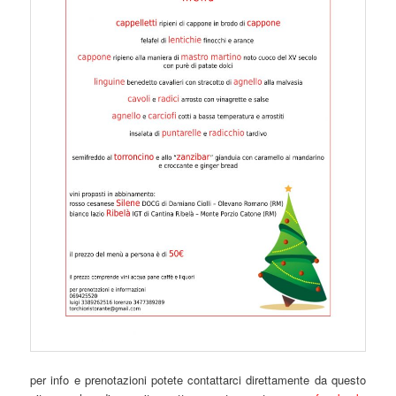
per info e prenotazioni potete contattarci direttamente da questo