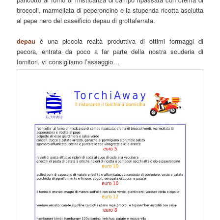
broccoli, marmellata di peperoncino e la stupenda ricotta asciutta
al pepe nero del caseificio depau di grottaferrata.
depau
è una piccola realtà produttiva di ottimi formaggi di
pecora, entrata da poco a far parte della nostra scuderia di
fornitori. vi consigliamo l’assaggio…