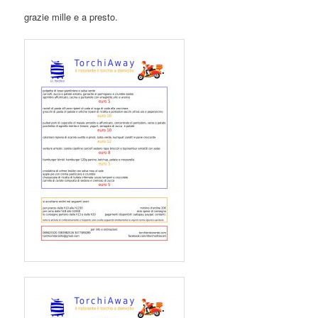
grazie mille e a presto.