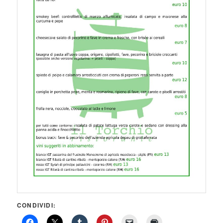
CONDIVIDI: