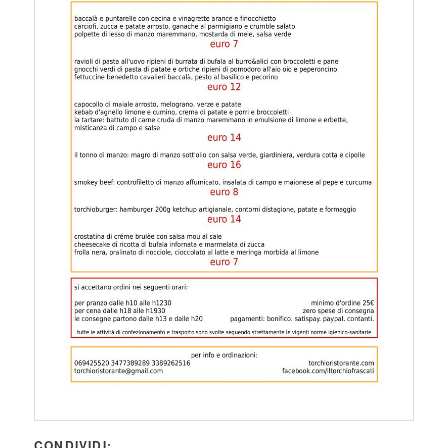
CONDIVIDI: