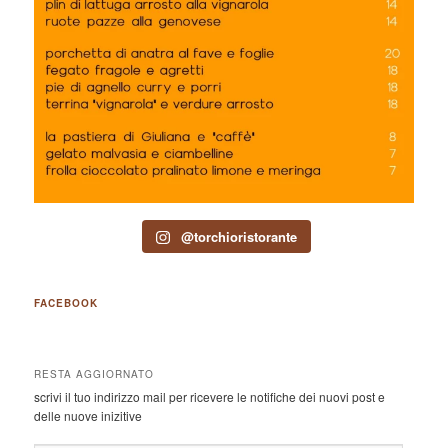
@torchioristorante
FACEBOOK
RESTA AGGIORNATO
scrivi il tuo indirizzo mail per ricevere le notifiche dei nuovi post e
delle nuove inizitive