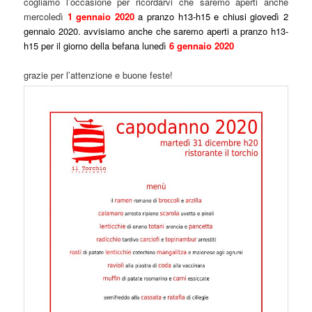
cogliamo l’occasione per ricordarvi che saremo aperti anche
mercoledì
1 gennaio 2020
a pranzo h13-h15 e chiusi giovedì 2
gennaio 2020. avvisiamo anche che saremo aperti a pranzo h13-
h15 per il giorno della befana lunedì
6 gennaio 2020
grazie per l’attenzione e buone feste!