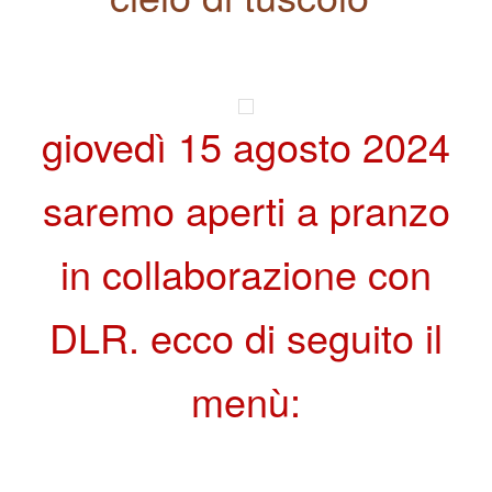
giovedì 15 agosto 2024
saremo aperti a pranzo
in collaborazione con
DLR. ecco di seguito il
menù: