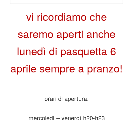
vi ricordiamo che
saremo aperti anche
lunedì di pasquetta 6
aprile sempre a pranzo!
orari di apertura:
mercoledì – venerdì h20-h23