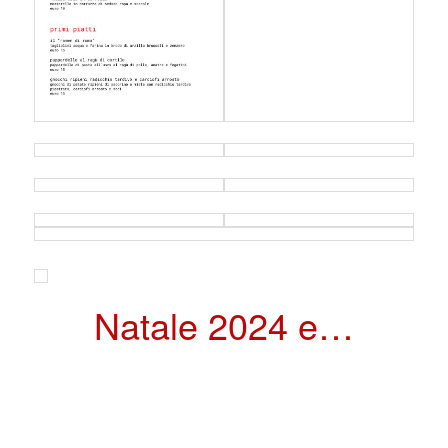
Natale 2024 e…