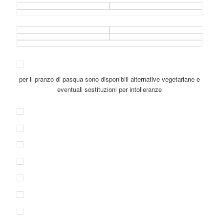
per il pranzo di pasqua sono disponibili alternative vegetariane e
eventuali sostituzioni per intolleranze