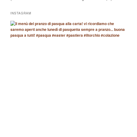
INSTAGRAM