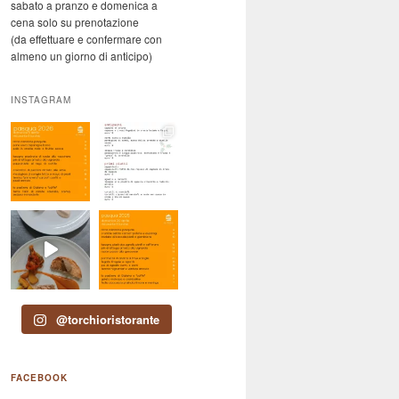
sabato a pranzo e domenica a
cena solo su prenotazione
(da effettuare e confermare con
almeno un giorno di anticipo)
INSTAGRAM
@torchioristorante
FACEBOOK