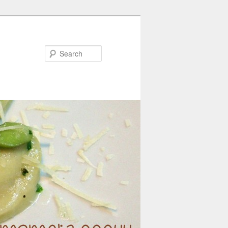
Search