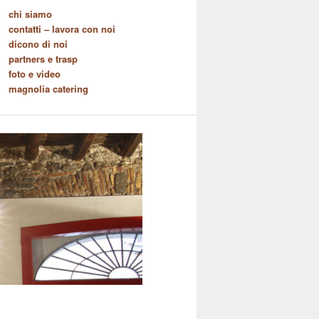
chi siamo
contatti – lavora con noi
dicono di noi
partners e trasp
foto e video
magnolia catering