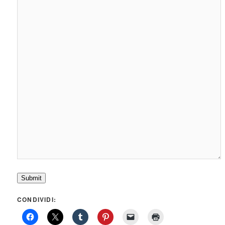
Submit
CONDIVIDI: