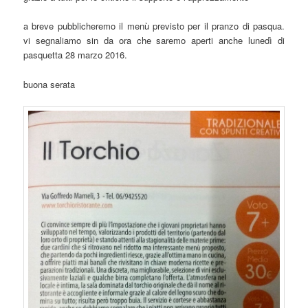
a breve pubblicheremo il menù previsto per il pranzo di pasqua.
vi segnaliamo sin da ora che saremo aperti anche lunedì di
pasquetta 28 marzo 2016.
buona serata