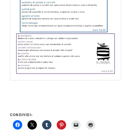
CONDIVIDI: