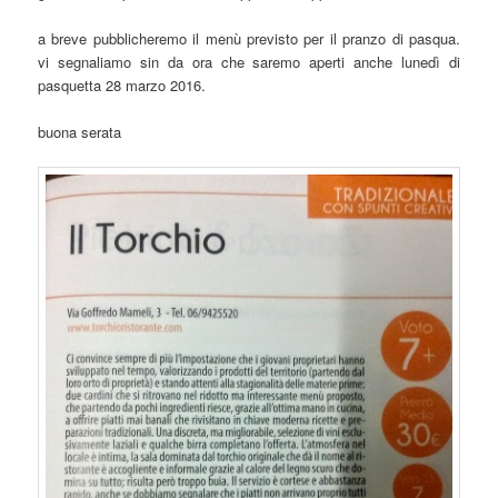
a breve pubblicheremo il menù previsto per il pranzo di pasqua.
vi segnaliamo sin da ora che saremo aperti anche lunedì di
pasquetta 28 marzo 2016.
buona serata