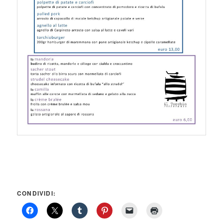
CONDIVIDI: