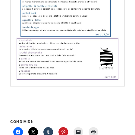
CONDIVIDI: