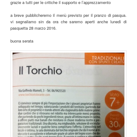
grazie a tutti per le critiche il supporto e l’apprezzamento
a breve pubblicheremo il menù previsto per il pranzo di pasqua.
vi segnaliamo sin da ora che saremo aperti anche lunedì di
pasquetta 28 marzo 2016.
buona serata