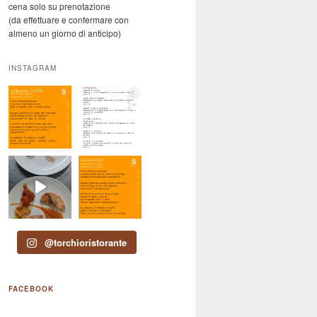
cena solo su prenotazione
(da effettuare e confermare con
almeno un giorno di anticipo)
INSTAGRAM
@torchioristorante
FACEBOOK