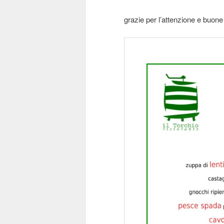
grazie per l’attenzione e buone