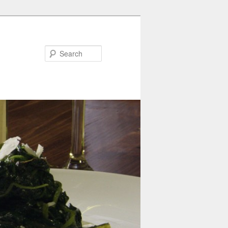
Search