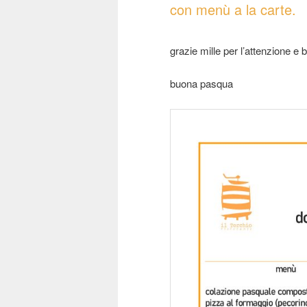
con menù a la carte.
grazie mille per l’attenzione e
buona pasqua