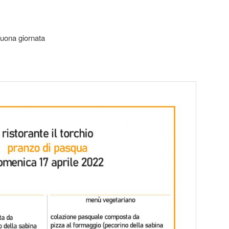
 buona giornata