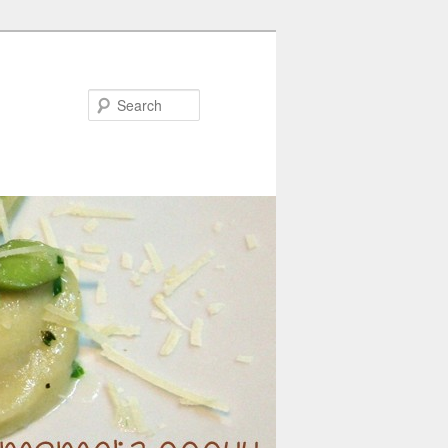
Search