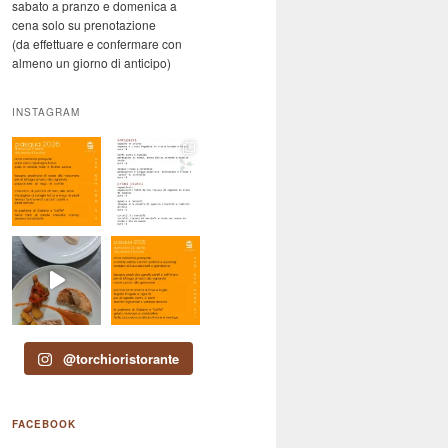
sabato a pranzo e domenica a
cena solo su prenotazione
(da effettuare e confermare con
almeno un giorno di anticipo)
INSTAGRAM
@torchioristorante
FACEBOOK