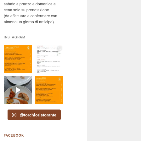
sabato a pranzo e domenica a
cena solo su prenotazione
(da effettuare e confermare con
almeno un giorno di anticipo)
INSTAGRAM
@torchioristorante
FACEBOOK