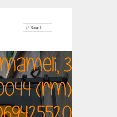
Search