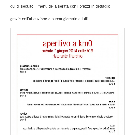
qui di seguito il menù della serata con i prezzi in dettaglio.
grazie dell’attenzione e buona giornata a tutti.