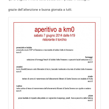
grazie dell’attenzione e buona giornata a tutti.