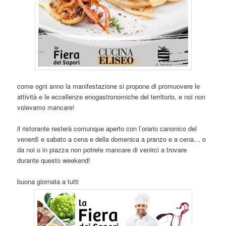
come ogni anno la manifestazione si propone di promuovere le
attività e le eccellenze enogastronomiche del territorio, e noi non
volevamo mancare!
il ristorante resterà comunque aperto con l’orario canonico del
venerdì e sabato a cena e della domenica a pranzo e a cena… o
da noi o in piazza non potrete mancare di venirci a trovare
durante questo weekend!
buona giornata a tutti