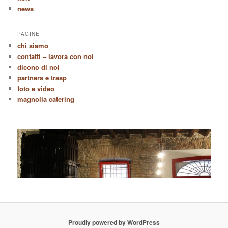
news
PAGINE
chi siamo
contatti – lavora con noi
dicono di noi
partners e trasp
foto e video
magnolia catering
Proudly powered by WordPress